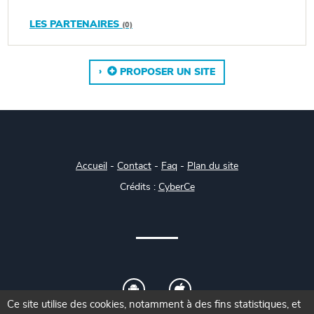
LES PARTENAIRES
(0)
PROPOSER UN SITE
Accueil
-
Contact
-
Faq
-
Plan du site
Crédits :
CyberCe
Ce site utilise des cookies, notamment à des fins statistiques, et